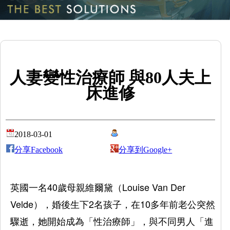
人妻變性治療師 與80人夫上
床進修
2018-03-01
分享Facebook
分享到Google+
英國一名40歲母親維爾黛（Louise Van Der
Velde），婚後生下2名孩子，在10多年前老公突然
驟逝，她開始成為「性治療師」，與不同男人「進