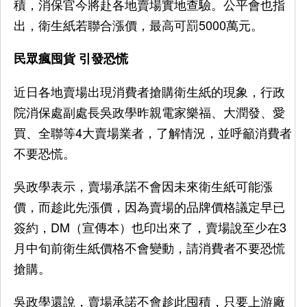
積，消保官今將赴各地賣場實地查驗。公平會也指
出，衛生紙若聯合漲價，最高可罰5000萬元。
民眾瘋囤貨 引發恐慌
近日各地賣場出現消費者搶購衛生紙的現象，行政
院消保處副處長吳政學昨親電家樂福、大潤發、愛
買、全聯等4大賣場業者，了解情況，並呼籲消費者
不要恐慌。
吳政學表示，賣場承諾不會因未來衛生紙可能漲
價，而趁此先漲價，因為賣場的品牌價格議定早已
簽約，DM（宣傳本）也印出來了，賣場說至少在3
月中旬前衛生紙價格不會變動，請消費者不要恐慌
搶購。
吳政學還說，賣場承諾不會趁此囤積，只要上游廠