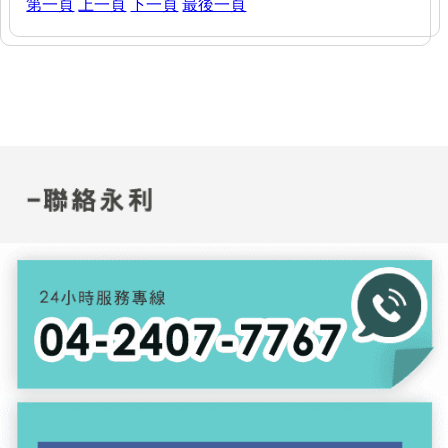
第一頁
上一頁
下一頁
最後一頁