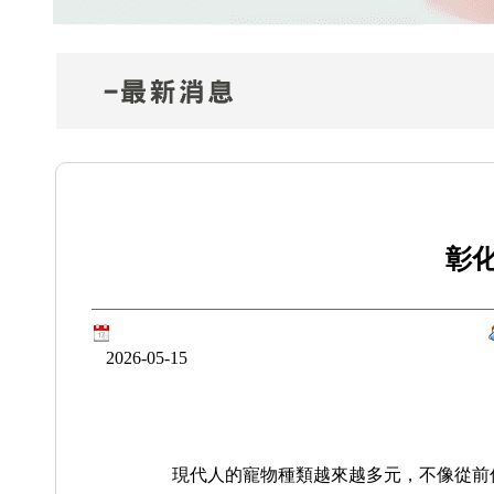
彰
2026-05-15
現代人的寵物種類越來越多元，不像從前